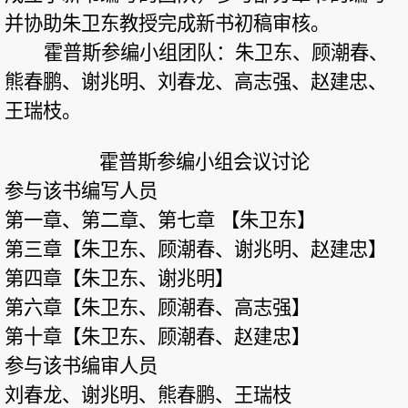
并协助朱卫东教授完成新书初稿审核。
霍普斯参编小组团队：朱卫东、顾潮春、
熊春鹏、谢兆明、刘春龙、高志强、赵建忠、
王瑞枝。
霍普斯参编小组会议讨论
参与该书编写人员
第一章、第二章、第七章 【朱卫东】
第三章【朱卫东、顾潮春、谢兆明、赵建忠】
第四章【朱卫东、谢兆明】
第六章【朱卫东、顾潮春、高志强】
第十章【朱卫东、顾潮春、赵建忠】
参与该书编审人员
刘春龙、谢兆明、熊春鹏、王瑞枝