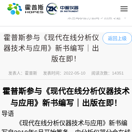
米兰app官方官网
热点专题
米兰app官方官网
>
霍普斯参与《现代在线分析仪
返回上级
器技术与应用》新书编写｜出
版在即！
发表人：霍普斯
发表时间：2022-05-10
阅读次数：14351
霍普斯参与《现代在线分析仪器技术
与应用》新书编写｜出版在即！
导语
《现代在线分析仪器技术与应用》新书编