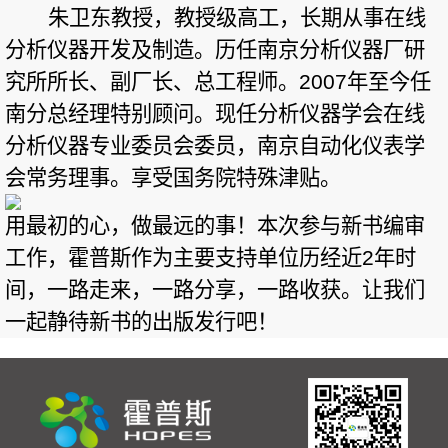
朱卫东教授，教授级高工，长期从事在线
分析仪器开发及制造。历任南京分析仪器厂研
究所所长、副厂长、总工程师。
2007
年至今任
南分总经理特别顾问。现任分析仪器学会在线
分析仪器专业委员会委员，南京自动化仪表学
会常务理事。享受国务院特殊津贴。
用最初的心，做最远的事！本次参与新书编审
工作，霍普斯作为主要支持单位历经近
2
年时
间，一路走来，一路分享，一路收获。让我们
一起静待新书的出版发行吧！