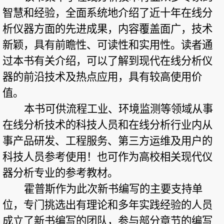
智慧和经验，全面系统地介绍了近十年在线分
析仪器方面的先进成果，内容覆盖面广，技术
新颖，具有前瞻性、可读性和实用性。读者通
过本书有关介绍，可以了解到现代在线分析仪
器的前沿技术及热点应用，具有较高使用价
值。
本书可供流程工业、环境监测等领域从事
在线分析技术的科技人员和在线分析行业内从
事产品研发、工程服务、第三方运维及用户的
科技人员参考使用！也可作为高校相关现代仪
器分析专业的参考教材。
霍普斯作为此次新书编写的主要支持单
位，专门挑选出有理论和多年实践经验的人员
成立了新书编写的团队，参与部分章节的编写